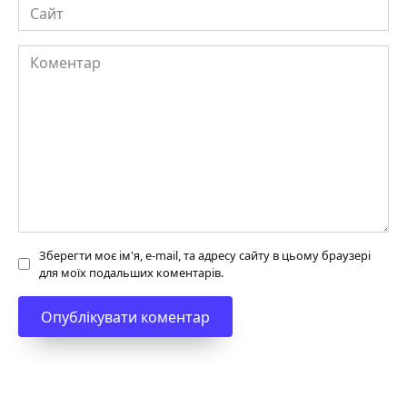
Сайт
Коментар
Зберегти моє ім'я, e-mail, та адресу сайту в цьому браузері
для моїх подальших коментарів.