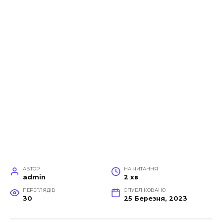
АВТОР
НА ЧИТАННЯ
admin
2 хв
ПЕРЕГЛЯДІВ
ОПУБЛІКОВАНО
30
25 Березня, 2023