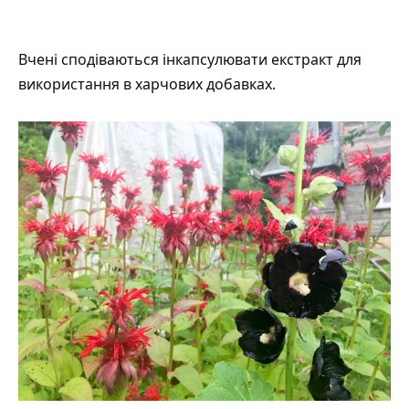
Вчені сподіваються інкапсулювати екстракт для
використання в харчових добавках.