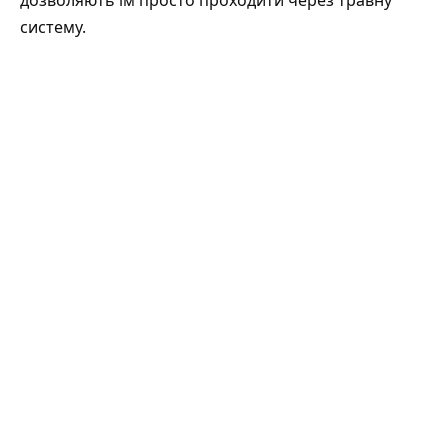
систему.