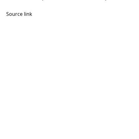
Source link