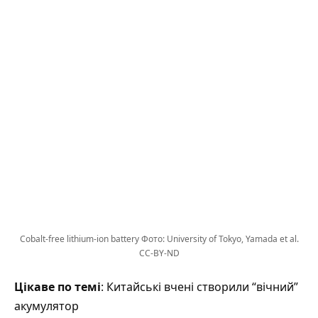
Cobalt-free lithium-ion battery Фото: University of Tokyo, Yamada et al.
CC-BY-ND
Цікаве по темі
: Китайські вчені створили “вічний”
акумулятор