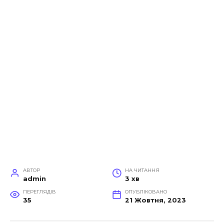
АВТОР
НА ЧИТАННЯ
admin
3 хв
ПЕРЕГЛЯДІВ
ОПУБЛІКОВАНО
35
21 Жовтня, 2023