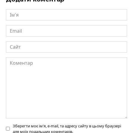
Ім'я
Email
Сайт
Коментар
Зберегти моє ім'я, e-mail, та адресу сайту в цьому браузері
для моїх подальших коментарів.