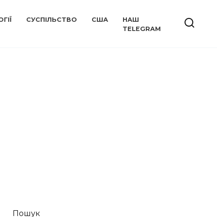
ГІЇ
СУСПІЛЬСТВО
США
НАШ
TELEGRAM
Пошук