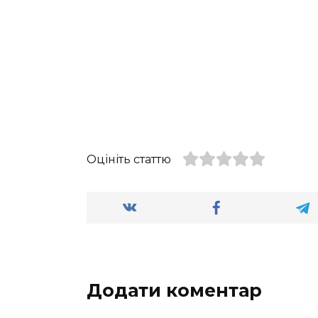
Оцініть статтю
Додати коментар