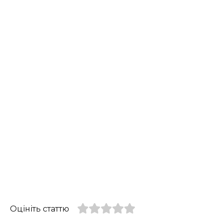
Оцініть статтю