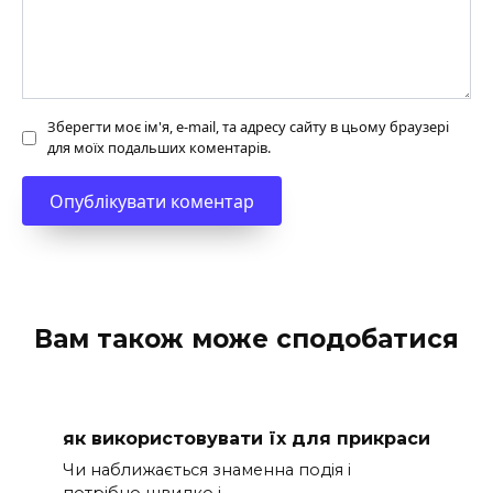
Зберегти моє ім'я, e-mail, та адресу сайту в цьому браузері
для моїх подальших коментарів.
Вам також може сподобатися
як використовувати їх для прикраси
Чи наближається знаменна подія і
потрібно швидко і