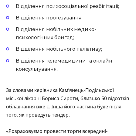
Відділення психосоціальної реабілітації;
Відділення протезування;
Відділення мобільних медико-
психологічних бригад;
Відділення мобільного паліативу;
Відділення телемедицини та онлайн
консультування.
За словами керівника Кам’янець-Подільської
міської лікарні Бориса Сироти, близько 50 відсотків
обладнання вже є. Інша його частина буде після
того, як проведуть тендер.
«Розраховуємо провести торги всередині-