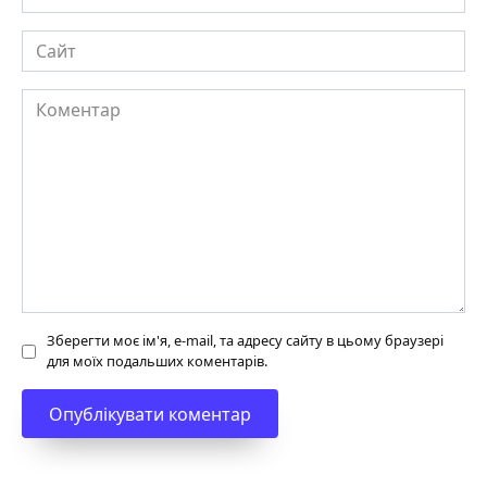
Сайт
Коментар
Зберегти моє ім'я, e-mail, та адресу сайту в цьому браузері
для моїх подальших коментарів.