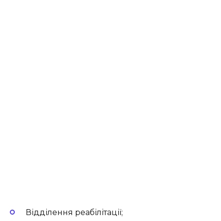
Відділення реабілітації;