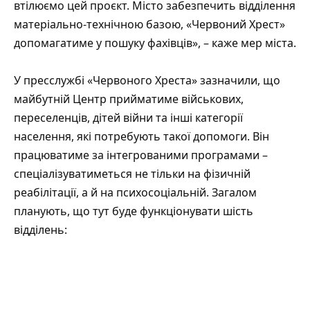
втілюємо цей проєкт. Місто забезпечить відділення
матеріально-технічною базою, «Червоний Хрест»
допомагатиме у пошуку фахівців», – каже мер міста.
У пресслужбі «Червоного Хреста» зазначили, що
майбутній Центр прийматиме військових,
переселенців, дітей війни та інші категорії
населення, які потребують такої допомоги. Він
працюватиме за інтегрованими програмами –
спеціалізуватиметься не тільки на фізичній
реабілітації, а й на психосоціальній. Загалом
планують, що тут буде функціонувати шість
відділень: