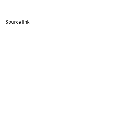
Source link