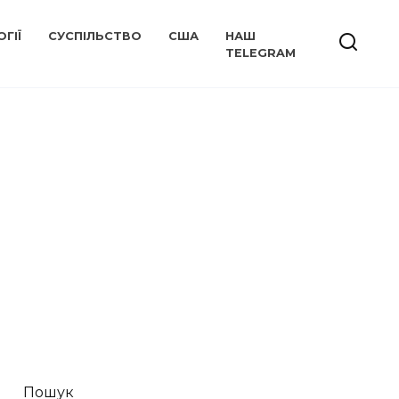
ГІЇ
СУСПІЛЬСТВО
США
НАШ
TELEGRAM
Пошук