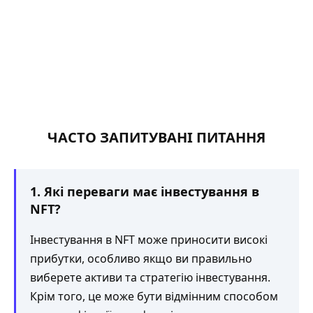
ЧАСТО ЗАПИТУВАНІ ПИТАННЯ
1. Які переваги має інвестування в
NFT?
Інвестування в NFT може приносити високі
прибутки, особливо якщо ви правильно
виберете активи та стратегію інвестування.
Крім того, це може бути відмінним способом