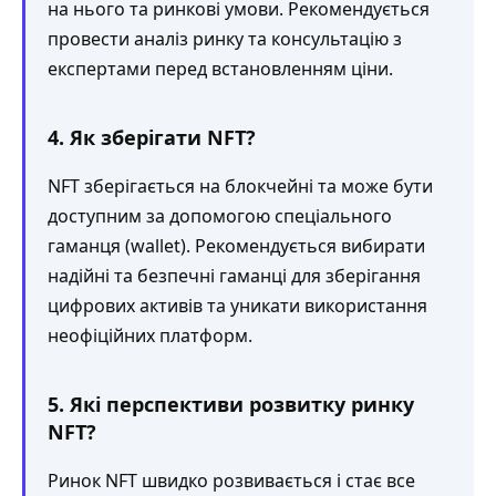
на нього та ринкові умови. Рекомендується
провести аналіз ринку та консультацію з
експертами перед встановленням ціни.
4. Як зберігати NFT?
NFT зберігається на блокчейні та може бути
доступним за допомогою спеціального
гаманця (wallet). Рекомендується вибирати
надійні та безпечні гаманці для зберігання
цифрових активів та уникати використання
неофіційних платформ.
5. Які перспективи розвитку ринку
NFT?
Ринок NFT швидко розвивається і стає все