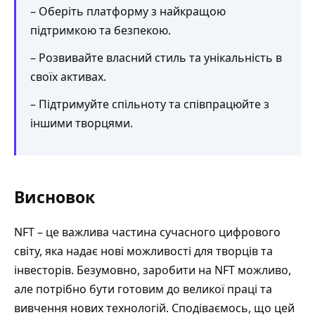
– Оберіть платформу з найкращою
підтримкою та безпекою.
– Розвивайте власний стиль та унікальність в
своїх активах.
– Підтримуйте спільноту та співпрацюйте з
іншими творцями.
Висновок
NFT – це важлива частина сучасного цифрового
світу, яка надає нові можливості для творців та
інвесторів. Безумовно, заробити на NFT можливо,
але потрібно бути готовим до великої праці та
вивчення нових технологій. Сподіваємось, що цей