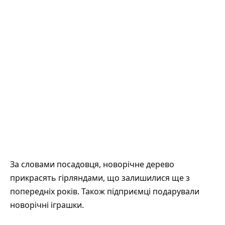
За словами посадовця, новорічне дерево
прикрасять гірляндами, що залишилися ще з
попередніх років. Також підприємці подарували
новорічні іграшки.