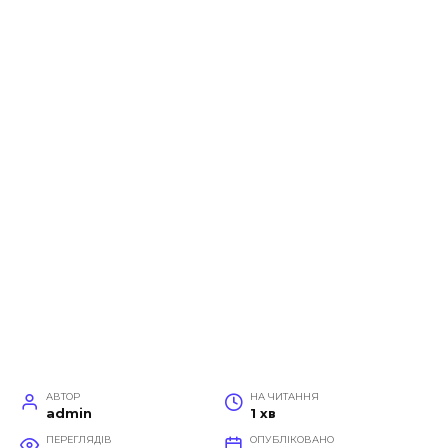
АВТОР
НА ЧИТАННЯ
admin
1 хв
ПЕРЕГЛЯДІВ
ОПУБЛІКОВАНО