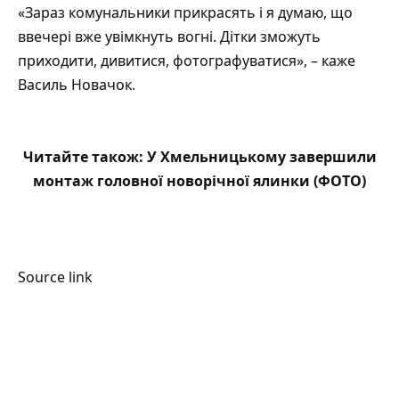
«Зараз комунальники прикрасять і я думаю, що
ввечері вже увімкнуть вогні. Дітки зможуть
приходити, дивитися, фотографуватися», – каже
Василь Новачок.
Читайте також:
У Хмельницькому завершили
монтаж головної новорічної ялинки (ФОТО)
Source link