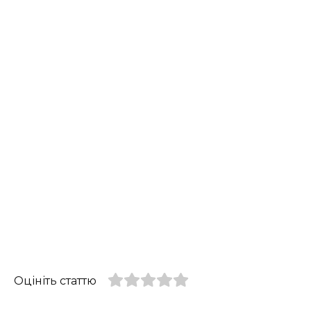
Оцініть статтю