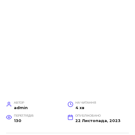
АВТОР
НА ЧИТАННЯ
admin
4 хв
ПЕРЕГЛЯДІВ
ОПУБЛІКОВАНО
130
22 Листопада, 2023