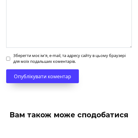
Зберегти моє ім'я, e-mail, та адресу сайту в цьому браузері
для моїх подальших коментарів.
Вам також може сподобатися