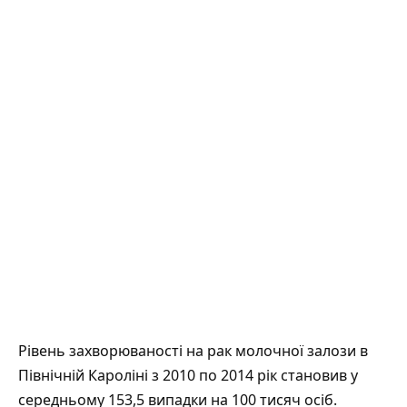
Рівень захворюваності на рак молочної залози в
Північній Кароліні з 2010 по 2014 рік становив у
середньому 153,5 випадки на 100 тисяч осіб.