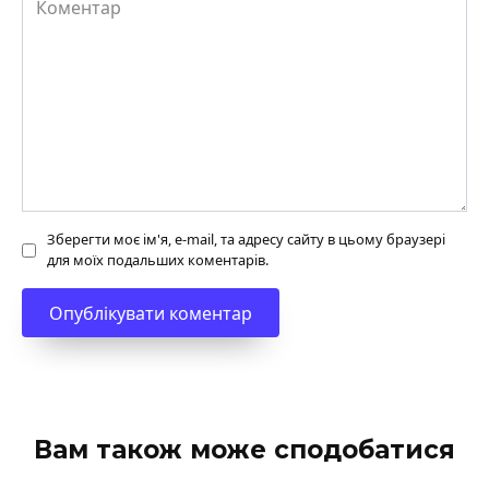
Зберегти моє ім'я, e-mail, та адресу сайту в цьому браузері
для моїх подальших коментарів.
Вам також може сподобатися