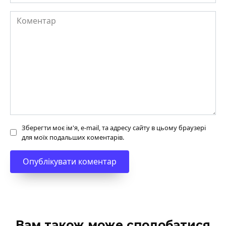
Коментар
Зберегти моє ім'я, e-mail, та адресу сайту в цьому браузері
для моїх подальших коментарів.
Вам також може сподобатися