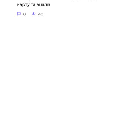
карту та аналіз
0
40