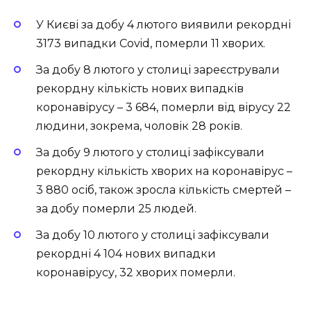
У Києві за добу 4 лютого виявили рекордні
3173 випадки Covid, померли 11 хворих.
За добу 8 лютого у столиці зареєстрували
рекордну кількість нових випадків
коронавірусу – 3 684, померли від вірусу 22
людини, зокрема, чоловік 28 років.
За добу 9 лютого у столиці зафіксували
рекордну кількість хворих на коронавірус –
3 880 осіб, також зросла кількість смертей –
за добу померли 25 людей.
За добу 10 лютого у столиці зафіксували
рекордні 4 104 нових випадки
коронавірусу, 32 хворих померли.