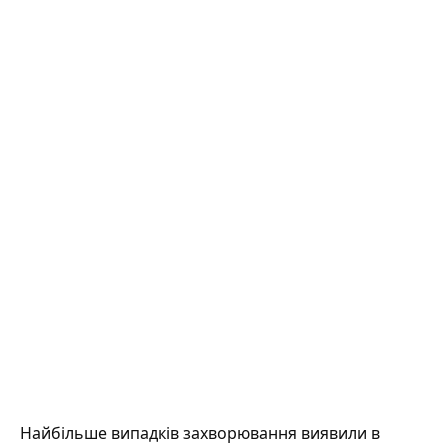
Найбільше випадків захворювання виявили в