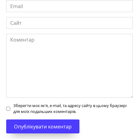
Email
Сайт
Коментар
Зберегти моє ім'я, e-mail, та адресу сайту в цьому браузері
для моїх подальших коментарів.