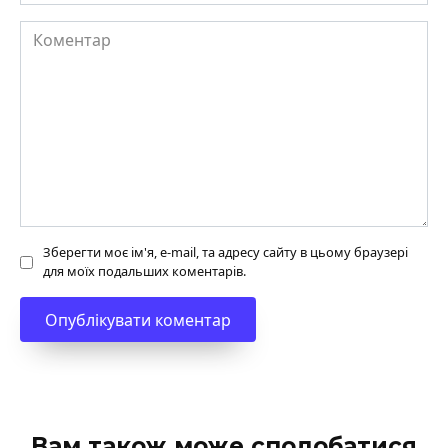
Коментар
Зберегти моє ім'я, e-mail, та адресу сайту в цьому браузері
для моїх подальших коментарів.
Вам також може сподобатися