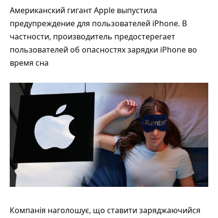
Американский гигант Apple выпустила
предупреждение для пользователей iPhone. В
частности, производитель предостерегает
пользователей об опасностях зарядки iPhone во
время сна
Компанія
наголошує, що ставити заряджаючийся