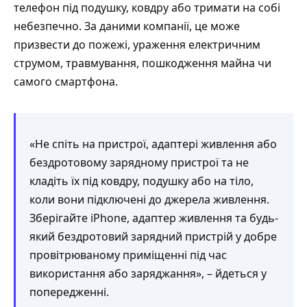
телефон під подушку, ковдру або тримати на собі
небезпечно. За даними компанії, це може
призвести до пожежі, ураження електричним
струмом, травмування, пошкодження майна чи
самого смартфона.
«Не спіть на пристрої, адаптері живлення або
бездротовому зарядному пристрої та не
кладіть їх під ковдру, подушку або на тіло,
коли вони підключені до джерела живлення.
Зберігайте iPhone, адаптер живлення та будь-
який бездротовий зарядний пристрій у добре
провітрюваному приміщенні під час
використання або заряджання», – йдеться у
попередженні.