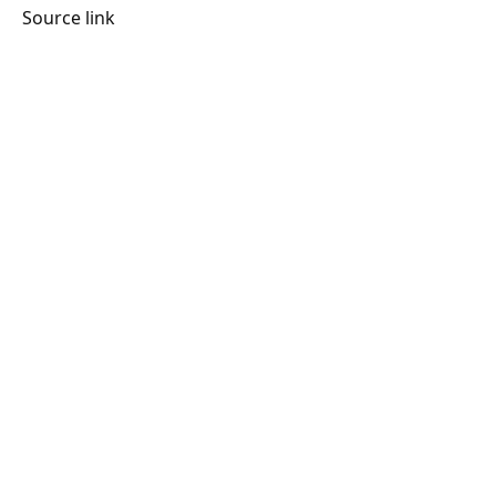
Source link