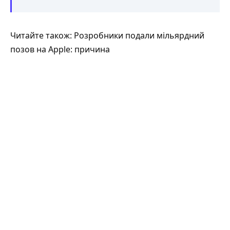
Читайте також: Розробники подали мільярдний
позов на Apple: причина