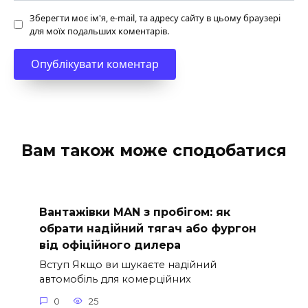
Зберегти моє ім'я, e-mail, та адресу сайту в цьому браузері
для моїх подальших коментарів.
Вам також може сподобатися
Вантажівки MAN з пробігом: як
обрати надійний тягач або фургон
від офіційного дилера
Вступ Якщо ви шукаєте надійний
автомобіль для комерційних
0
25