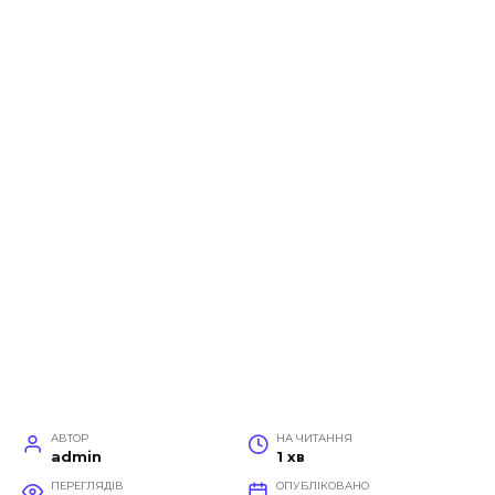
АВТОР
НА ЧИТАННЯ
admin
1 хв
ПЕРЕГЛЯДІВ
ОПУБЛІКОВАНО