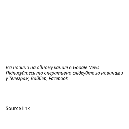
Всі новини на одному каналі в
Google News
Підписуйтесь та оперативно слідкуйте за новинами
у
Телеграм
,
Вайбер
,
Facebook
Source link