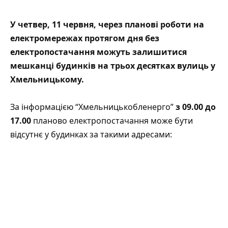
У четвер, 11 червня, через планові роботи на
електромережах протягом дня без
електропостачання можуть залишитися
мешканці будинків на трьох десятках вулиць у
Хмельницькому.
За інформацією “
Хмельницькобленерго
”
з 09.00 до
17.00
планово електропостачання може бути
відсутнє у будинках за такими адресами: