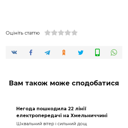
Оцініть статтю
Вам також може сподобатися
Негода пошкодила 22 лінії
електропередачі на Хмельниччині
Шквальний вітер і сильний дощ