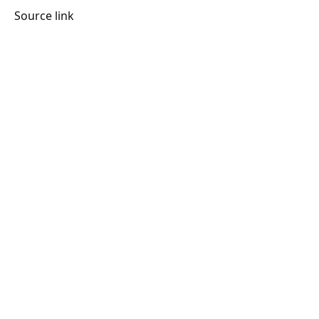
Source link