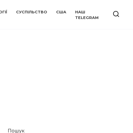
ГІЇ
СУСПІЛЬСТВО
США
НАШ
TELEGRAM
Пошук