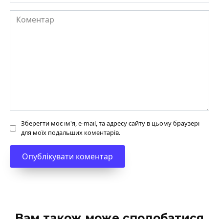
Коментар
Зберегти моє ім'я, e-mail, та адресу сайту в цьому браузері
для моїх подальших коментарів.
Вам також може сподобатися