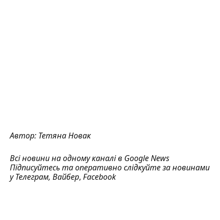
Автор:
Тетяна Новак
Всі новини на одному каналі в
Google News
Підписуйтесь та оперативно слідкуйте за новинами
у
Телеграм
,
Вайбер
,
Facebook