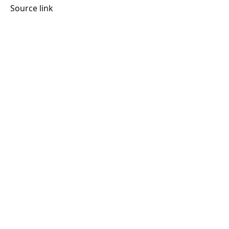
Source link