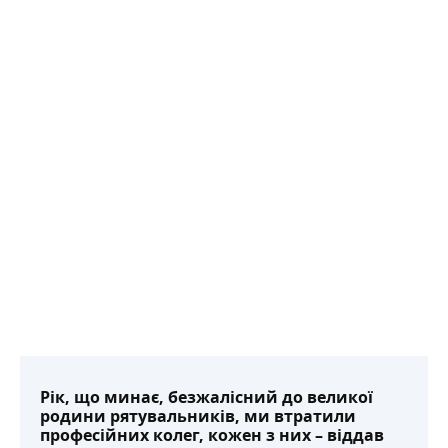
Рік, що минає, безжалісний до великої
родини рятувальників, ми втратили
професійних колег, кожен з них – віддав