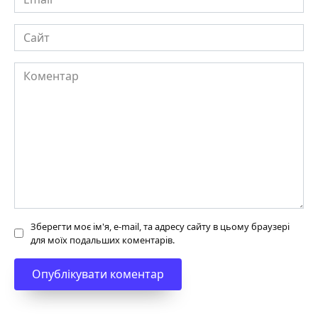
Сайт
Коментар
Зберегти моє ім'я, e-mail, та адресу сайту в цьому браузері
для моїх подальших коментарів.