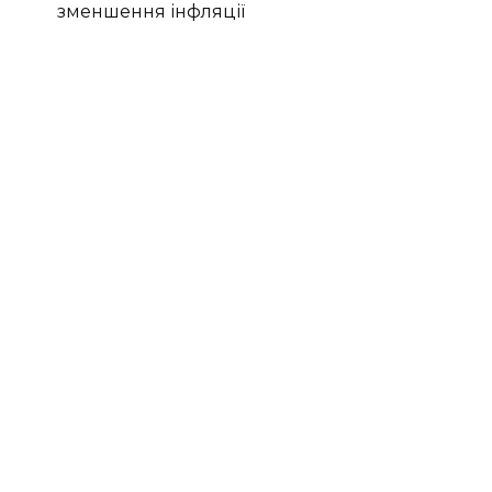
зменшення інфляції