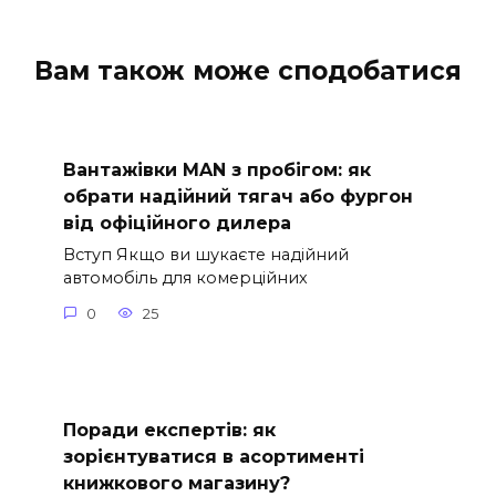
Вам також може сподобатися
Вантажівки MAN з пробігом: як
обрати надійний тягач або фургон
від офіційного дилера
Вступ Якщо ви шукаєте надійний
автомобіль для комерційних
0
25
Поради експертів: як
зорієнтуватися в асортименті
книжкового магазину?