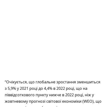
“Очікується, що глобальне зростання зменшиться
з 5,9% у 2021 році до 4,4% в 2022 році, що на
піввідсоткового пункту нижче в 2022 році, ніж у
жовтневому прогнозі світової економіки (WEO), що