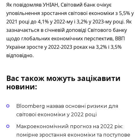
Як повідомляв УНІАН, Світовий банк очікує
уповільнення зростання світової економіки з 5,5% у
2021 році до 4,1% у 2022-му і 3,2% у 2023-му році. Як
зазначається в січневій доповіді Світового банку
щодо глобальних економічних перспектив, ВВП
України зросте у 2022-2023 роках на 3,2% і 3,5%
відповідно.
Вас також можуть зацікавити
новини:
Bloomberg назвав основні ризики для
світової економіки у 2022 році
Макроекономічний прогноз на 2022 рік:
помірне зростання економіки та поступове