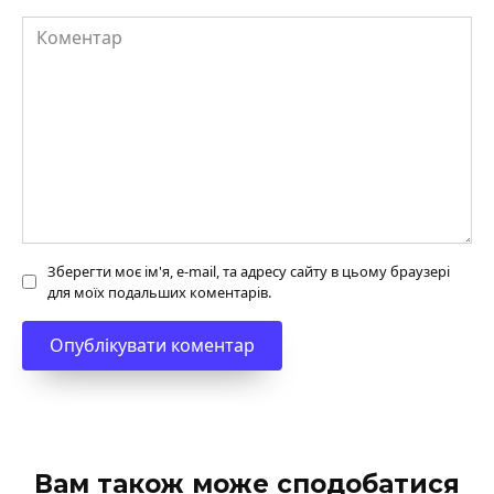
Коментар
Зберегти моє ім'я, e-mail, та адресу сайту в цьому браузері
для моїх подальших коментарів.
Вам також може сподобатися