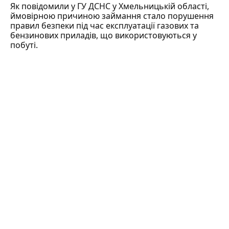
Як
повідомили
у ГУ ДСНС у Хмельницькій області,
ймовірною причиною займання стало порушення
правил безпеки під час експлуатації газових та
бензинових приладів, що використовуються у
побуті.