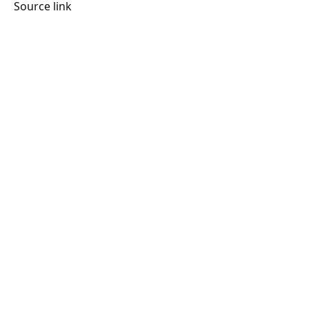
Source link