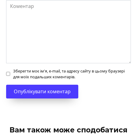
Коментар
Зберегти моє ім'я, e-mail, та адресу сайту в цьому браузері
для моїх подальших коментарів.
Вам також може сподобатися