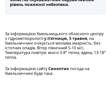
рівень пожежної небезпеки.
За інформацією
Хмельницького обласного центру
з гідрометеорології
у п’ятницю, 5 травня,
на
Хмельниччині очікується мінлива хмарність, без
істотних опадів. Вітер північний 5-10 м/с.
Температура повітря: вночі 3-8° тепла, вдень 13-18°
тепла.
За інформацією сайту
Синоптик
погода на
Хмельниччині буде така: