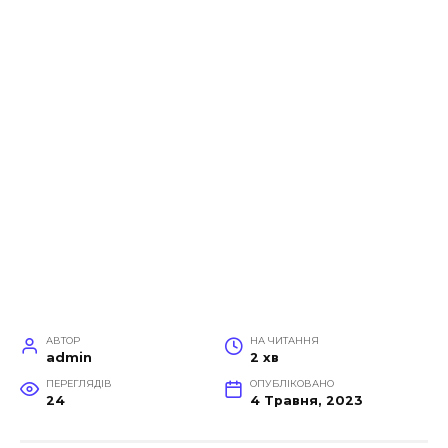
АВТОР
НА ЧИТАННЯ
admin
2 хв
ПЕРЕГЛЯДІВ
ОПУБЛІКОВАНО
24
4 Травня, 2023