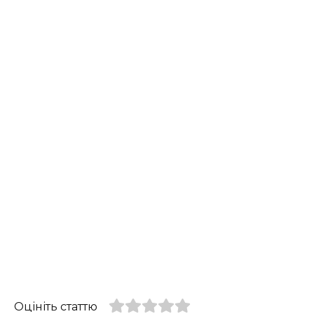
Оцініть статтю