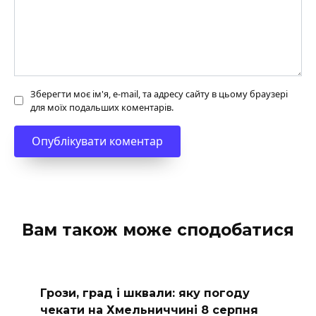
Зберегти моє ім'я, e-mail, та адресу сайту в цьому браузері
для моїх подальших коментарів.
Вам також може сподобатися
Грози, град і шквали: яку погоду
чекати на Хмельниччині 8 серпня