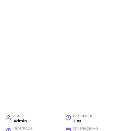
АВТОР
НА ЧИТАННЯ
admin
2 хв
ПЕРЕГЛЯДІВ
ОПУБЛІКОВАНО