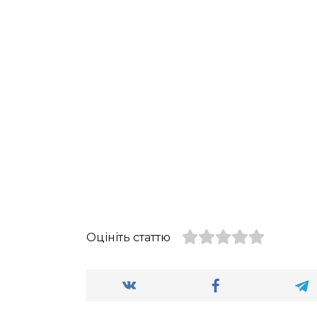
Оцініть статтю