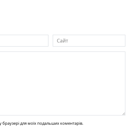
Сайт
ому браузері для моїх подальших коментарів.