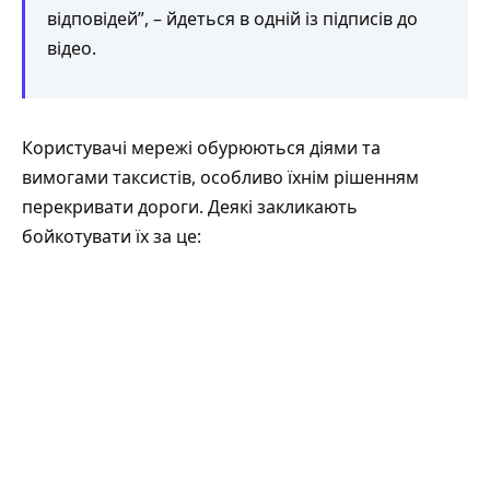
відповідей”, – йдеться в одній із підписів до
відео.
Користувачі мережі обурюються діями та
вимогами таксистів, особливо їхнім рішенням
перекривати дороги. Деякі закликають
бойкотувати їх за це: