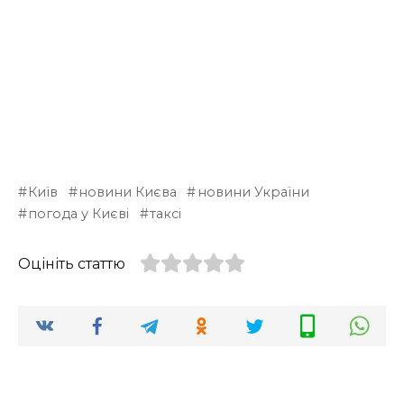
Київ
новини Києва
новини України
погода у Києві
таксі
Оцініть статтю