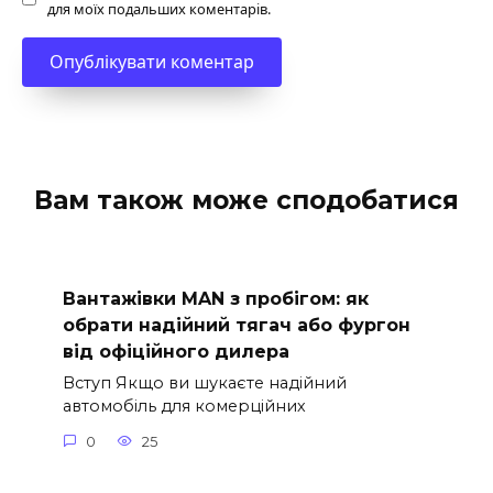
для моїх подальших коментарів.
Вам також може сподобатися
Вантажівки MAN з пробігом: як
обрати надійний тягач або фургон
від офіційного дилера
Вступ Якщо ви шукаєте надійний
автомобіль для комерційних
0
25