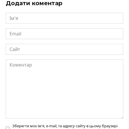
Додати коментар
Ім'я
Email
Сайт
Коментар
Зберегти моє ім'я, e-mail, та адресу сайту в цьому браузері