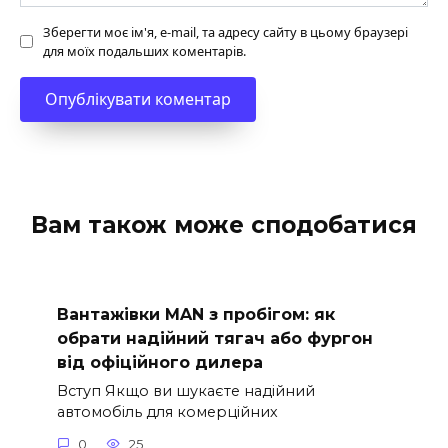
Зберегти моє ім'я, e-mail, та адресу сайту в цьому браузері
для моїх подальших коментарів.
Вам також може сподобатися
Вантажівки MAN з пробігом: як
обрати надійний тягач або фургон
від офіційного дилера
Вступ Якщо ви шукаєте надійний
автомобіль для комерційних
0
25