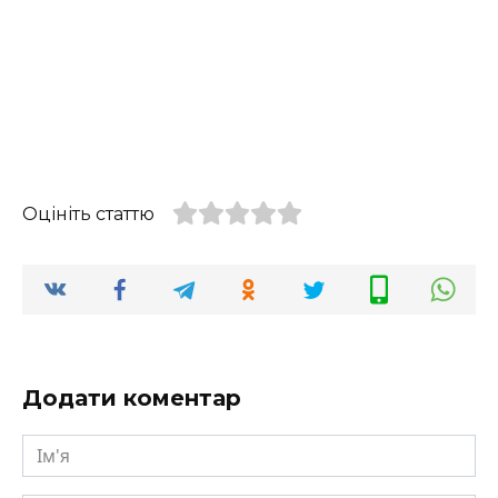
Оцініть статтю
Додати коментар
Ім'я