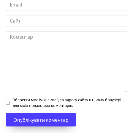
Email
Сайт
Коментар
Зберегти моє ім'я, e-mail, та адресу сайту в цьому браузері
для моїх подальших коментарів.