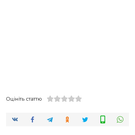
Оцініть статтю