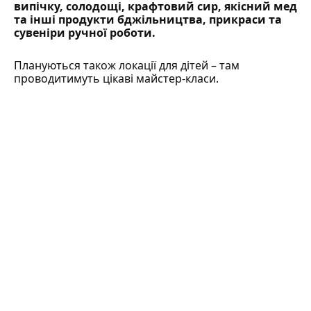
випічку, солодощі, крафтовий сир, якісний мед
та інші продукти бджільництва, прикраси та
сувеніри ручної роботи.
Плануються також локації для дітей – там
проводитимуть цікаві майстер-класи.