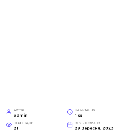
АВТОР
НА ЧИТАННЯ
admin
1 хв
ПЕРЕГЛЯДІВ
ОПУБЛІКОВАНО
21
29 Вересня, 2023