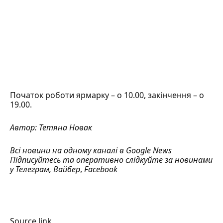
Початок роботи ярмарку – о 10.00, закінчення – о
19.00.
Автор:
Тетяна Новак
Всі новини на одному каналі в
Google News
Підписуйтесь та оперативно слідкуйте за новинами
у
Телеграм
,
Вайбер
,
Facebook
Source link