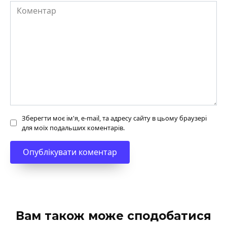
Коментар
Зберегти моє ім'я, e-mail, та адресу сайту в цьому браузері
для моїх подальших коментарів.
Вам також може сподобатися