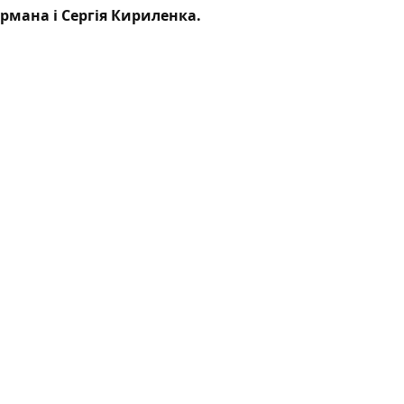
мана і Сергія Кириленка.