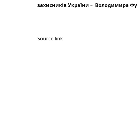
захисників України – Володимира Фур
Source link