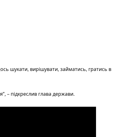
ось шукати, вирішувати, займатись, гратись в
”, – підкреслив глава держави.