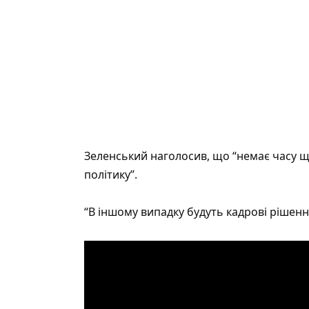
Зеленський наголосив, що “немає часу щ
політику”.
“В іншому випадку будуть кадрові рішення