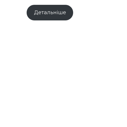
Детальніше