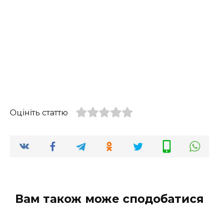
Оцініть статтю
Вам також може сподобатися