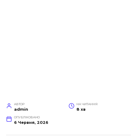
АВТОР
НА ЧИТАННЯ
admin
8 хв
ОПУБЛІКОВАНО
6 Червня, 2026