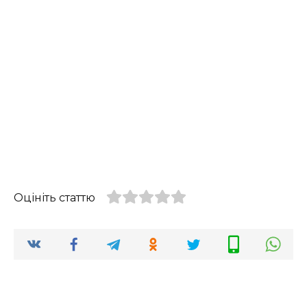
Оцініть статтю