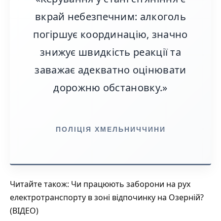
вкрай небезпечним: алкоголь
погіршує координацію, значно
знижує швидкість реакції та
заважає адекватно оцінювати
дорожню обстановку.»
ПОЛІЦІЯ ХМЕЛЬНИЧЧИНИ
Читайте також:
Чи працюють заборони на рух
електротранспорту в зоні відпочинку на Озерній?
(ВІДЕО)