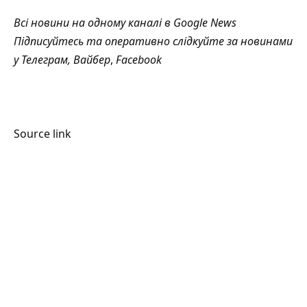
Всі новини на одному каналі в
Google News
Підписуйтесь та оперативно слідкуйте за новинами
у
Телеграм
,
Вайбер
,
Facebook
Source link