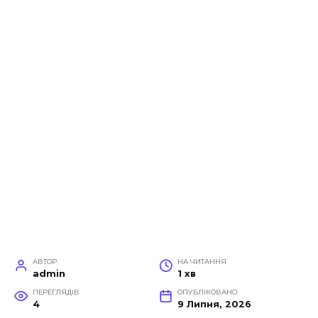
АВТОР
НА ЧИТАННЯ
admin
1 хв
ПЕРЕГЛЯДІВ
ОПУБЛІКОВАНО
4
9 Липня, 2026