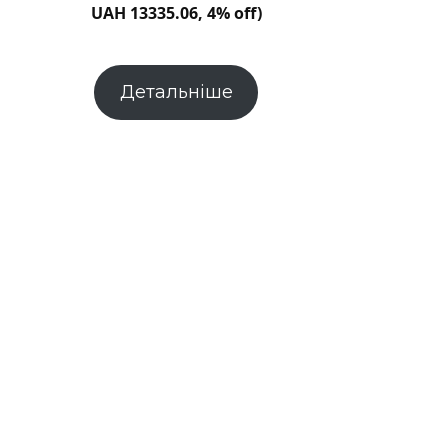
UAH 13335.06, 4% off)
Детальніше