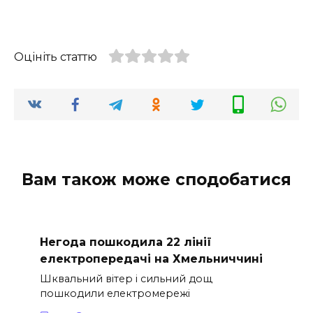
Оцініть статтю
Вам також може сподобатися
Негода пошкодила 22 лінії
електропередачі на Хмельниччині
Шквальний вітер і сильний дощ
пошкодили електромережі