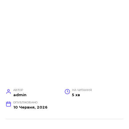
АВТОР
НА ЧИТАННЯ
admin
5 хв
ОПУБЛІКОВАНО
10 Червня, 2026