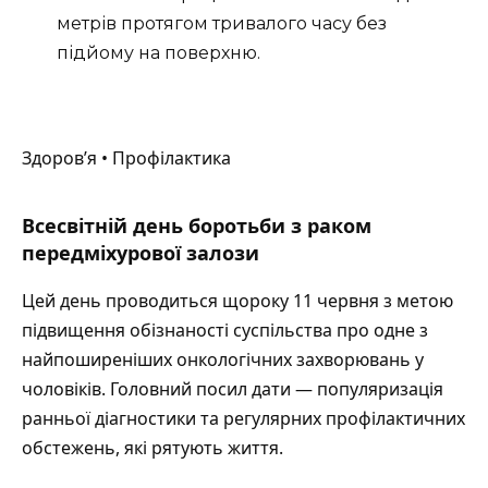
метрів протягом тривалого часу без
підйому на поверхню.
Здоров’я • Профілактика
Всесвітній день боротьби з раком
передміхурової залози
Цей день проводиться щороку 11 червня з метою
підвищення обізнаності суспільства про одне з
найпоширеніших онкологічних захворювань у
чоловіків. Головний посил дати — популяризація
ранньої діагностики та регулярних профілактичних
обстежень, які рятують життя.