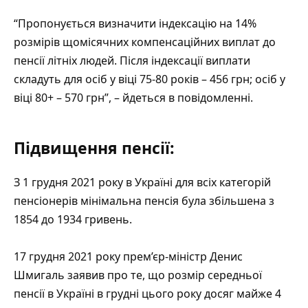
“Пропонується визначити індексацію на 14%
розмірів щомісячних компенсаційних виплат до
пенсії літніх людей. Після індексації виплати
складуть для осіб у віці 75-80 років – 456 грн; осіб у
віці 80+ – 570 грн”, – йдеться в повідомленні.
Підвищення пенсії:
З 1 грудня 2021 року в Україні для всіх категорій
пенсіонерів мінімальна пенсія була збільшена з
1854 до 1934 гривень.
17 грудня 2021 року прем’єр-міністр Денис
Шмигаль заявив про те, що розмір середньої
пенсії в Україні в грудні цього року досяг майже 4