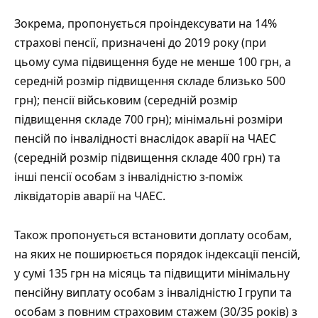
Зокрема, пропонується проіндексувати на 14%
страхові пенсії, призначені до 2019 року (при
цьому сума підвищення буде не менше 100 грн, а
середній розмір підвищення складе близько 500
грн); пенсії військовим (середній розмір
підвищення складе 700 грн); мінімальні розміри
пенсій по інвалідності внаслідок аварії на ЧАЕС
(середній розмір підвищення складе 400 грн) та
інші пенсії особам з інвалідністю з-поміж
ліквідаторів аварії на ЧАЕС.
Також пропонується встановити доплату особам,
на яких не поширюється порядок індексації пенсій,
у сумі 135 грн на місяць та підвищити мінімальну
пенсійну виплату особам з інвалідністю І групи та
особам з повним страховим стажем (30/35 років) з