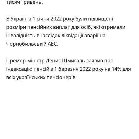
тисяч гривень.
В Україні з 1 січня 2022 року були підвищені
розміри пенсійних виплат для осіб, які отримали
інвалідність внаслідок ліквідації аварії на
Чорнобильській АЕС.
Прем’єр-міністр Денис Шмигаль заявив про
індексацію пенсій з 1 березня 2022 року на 14% для
всіх українських пенсіонерів.