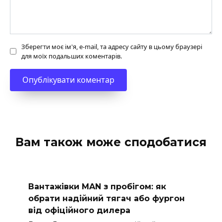
Зберегти моє ім'я, e-mail, та адресу сайту в цьому браузері
для моїх подальших коментарів.
Вам також може сподобатися
Вантажівки MAN з пробігом: як
обрати надійний тягач або фургон
від офіційного дилера