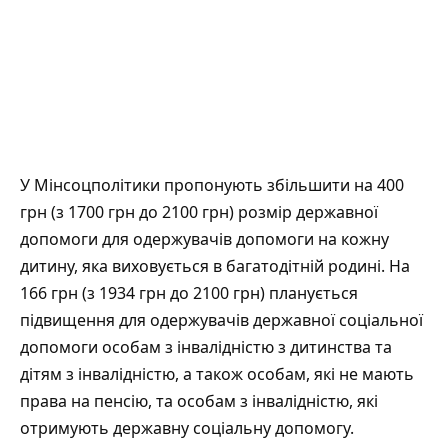
У Мінсоцполітики пропонують збільшити на 400
грн (з 1700 грн до 2100 грн) розмір державної
допомоги для одержувачів допомоги на кожну
дитину, яка виховується в багатодітній родині. На
166 грн (з 1934 грн до 2100 грн) планується
підвищення для одержувачів державної соціальної
допомоги особам з інвалідністю з дитинства та
дітям з інвалідністю, а також особам, які не мають
права на пенсію, та особам з інвалідністю, які
отримують державну соціальну допомогу.