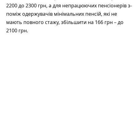
2200 до 2300 грн, а для непрацюючих пенсіонерів з-
поміж одержувачів мінімальних пенсій, які не
мають повного стажу, збільшити на 166 грн – до
2100 грн.