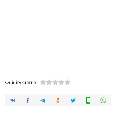
Оцініть статтю