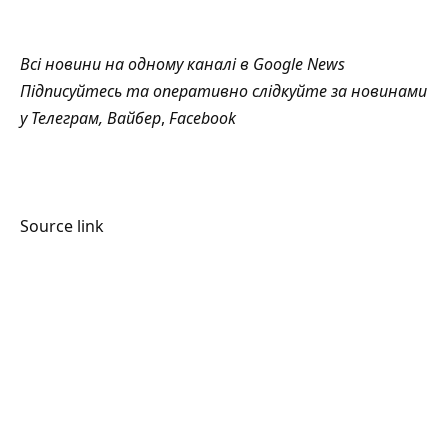
Всі новини на одному каналі в
Google News
Підписуйтесь та оперативно слідкуйте за новинами
у
Телеграм
,
Вайбер
,
Facebook
Source link